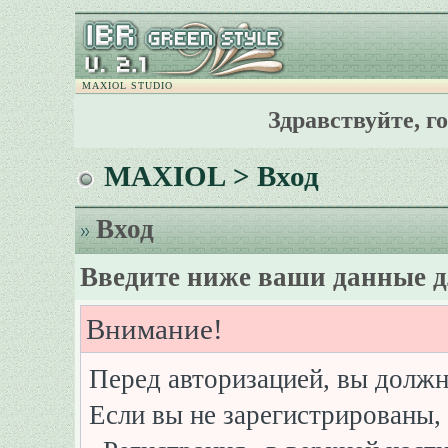
MAXIOL STUDIO
Здравствуйте, г
MAXIOL
> Вход
Вход
Введите ниже ваши данные д
Внимание!
Перед авторизацией, вы должн
Если вы не зарегистрированы, 