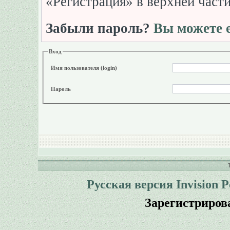
«Регистрация» в верхней част
Забыли пароль?
Вы можете е
Вход
Имя пользователя (login)
Пароль
Русская версия
Invision 
Зарегистриров