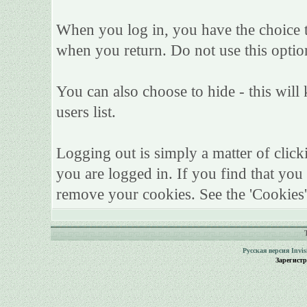
When you log in, you have the choice to
when you return. Do not use this optio
You can also choose to hide - this will
users list.
Logging out is simply a matter of click
you are logged in. If you find that yo
remove your cookies. See the 'Cookies'
Русская версия
Invi
Зарегист