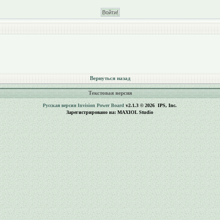
Вернуться назад
Текстовая версия
Русская версия
Invision Power Board
v2.1.3 © 2026 IPS, Inc.
Зарегистрировано на: MAXIOL Studio