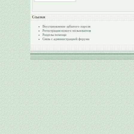
Ссылки
Восстановление забытого пароля
Регистрация нового пользователя
Разделы помощи
Связь с администрацией форума