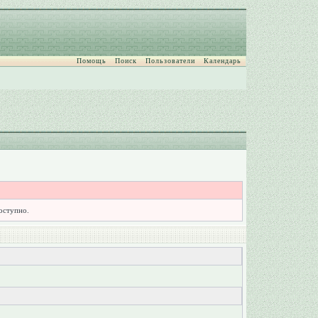
Помощь
Поиск
Пользователи
Календарь
доступно.