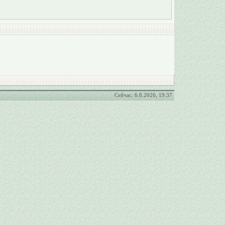
Сейчас: 6.8.2026, 19:37