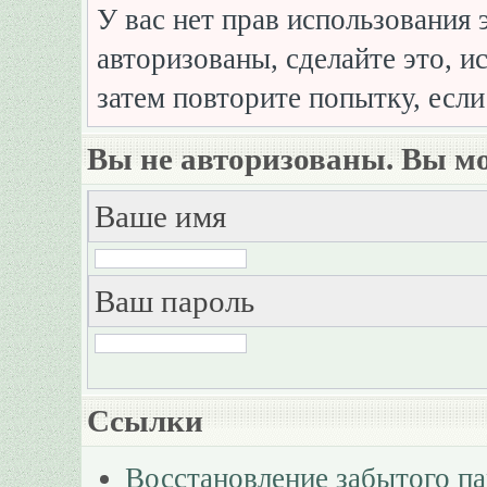
У вас нет прав использования 
авторизованы, сделайте это, и
затем повторите попытку, если
Вы не авторизованы. Вы мо
Ваше имя
Ваш пароль
Ссылки
Восстановление забытого п