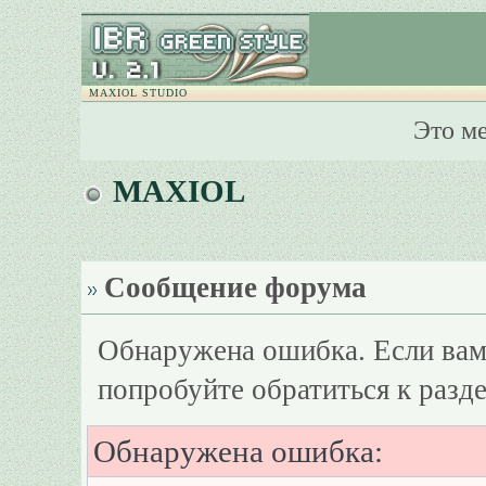
MAXIOL STUDIO
Это м
MAXIOL
Сообщение форума
Обнаружена ошибка. Если вам
попробуйте обратиться к разд
Обнаружена ошибка: