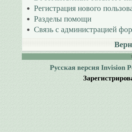
Регистрация нового пользов
Разделы помощи
Связь с администрацией фо
Верн
Русская версия
Invision 
Зарегистриров