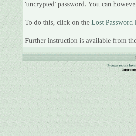
'uncrypted' password. You can however
To do this, click on the
Lost Password 
Further instruction is available from the
Русская версия
Invi
Зарегист