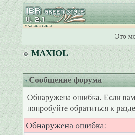
MAXIOL STUDIO
Это м
MAXIOL
Сообщение форума
Обнаружена ошибка. Если вам
попробуйте обратиться к разд
Обнаружена ошибка: