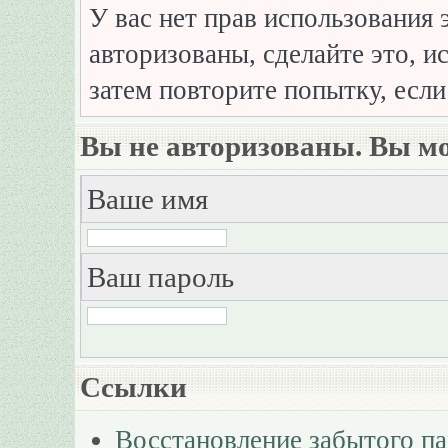
У вас нет прав использования 
авторизованы, сделайте это, и
затем повторите попытку, если
Вы не авторизованы. Вы мо
Ваше имя
Ваш пароль
Ссылки
Восстановление забытого п