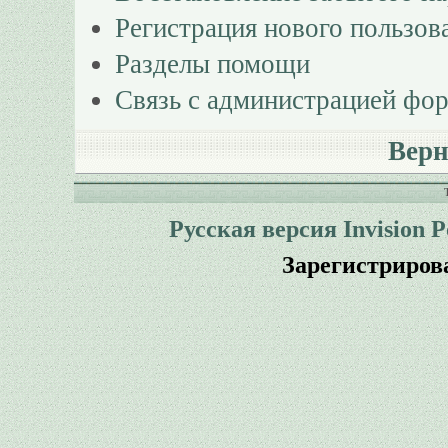
Регистрация нового пользов
Разделы помощи
Связь с администрацией фо
Верн
Русская версия
Invision 
Зарегистриров