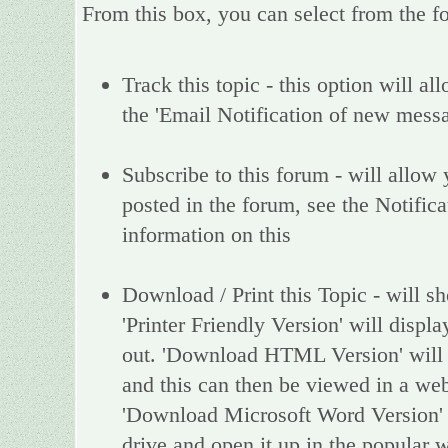
From this box, you can select from the f
Track this topic - this option will al
the 'Email Notification of new messa
Subscribe to this forum - will allow
posted in the forum, see the Notific
information on this
Download / Print this Topic - will sh
'Printer Friendly Version' will display
out. 'Download HTML Version' will d
and this can then be viewed in a web
'Download Microsoft Word Version' w
drive and open it up in the popular 