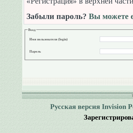
«Регистрация» в верхней част
Забыли пароль?
Вы можете е
Вход
Имя пользователя (login)
Пароль
Русская версия
Invision 
Зарегистриров