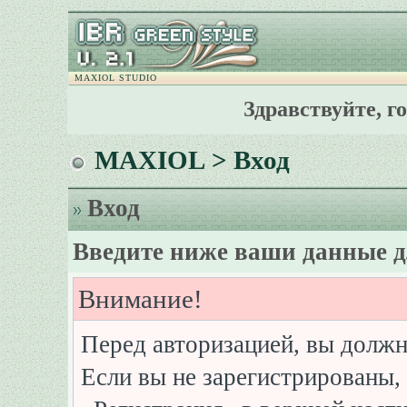
MAXIOL STUDIO
Здравствуйте, г
MAXIOL
> Вход
Вход
Введите ниже ваши данные д
Внимание!
Перед авторизацией, вы должн
Если вы не зарегистрированы, 