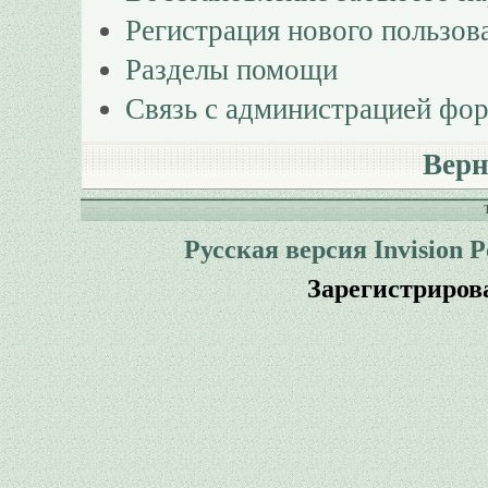
Регистрация нового пользов
Разделы помощи
Связь с администрацией фо
Верн
Русская версия
Invision 
Зарегистриров