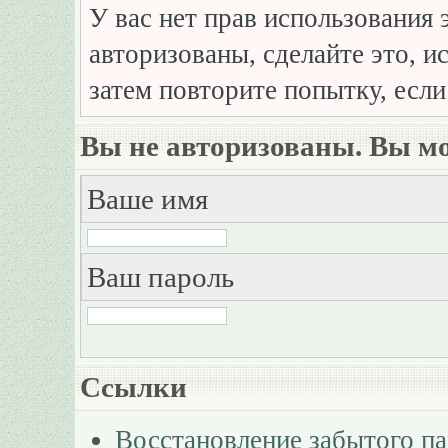
У вас нет прав использования 
авторизованы, сделайте это, и
затем повторите попытку, если
Вы не авторизованы. Вы мо
Ваше имя
Ваш пароль
Ссылки
Восстановление забытого п