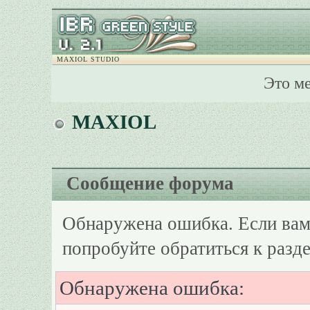
MAXIOL STUDIO
Это м
MAXIOL
Сообщение форума
Обнаружена ошибка. Если вам
попробуйте обратиться к разд
Обнаружена ошибка: