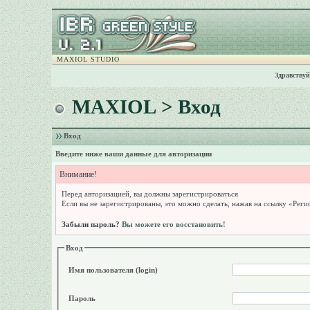
MAXIOL STUDIO
Здравствуй
MAXIOL
> Вход
Вход
Введите ниже ваши данные для авторизации
Внимание!
Перед авторизацией, вы должны зарегистрироваться
Если вы не зарегистрированы, это можно сделать, нажав на ссылку «Реги
Забыли пароль?
Вы можете его восстановить!
Вход
Имя пользователя (login)
Пароль