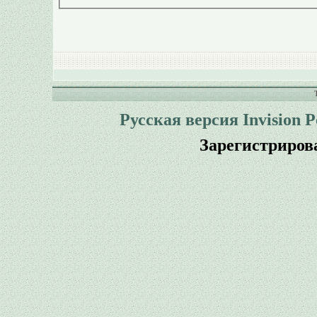
Русская версия
Invision 
Зарегистриров