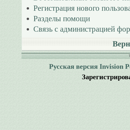
Регистрация нового пользов
Разделы помощи
Связь с администрацией фо
Верн
Русская версия
Invision 
Зарегистриров