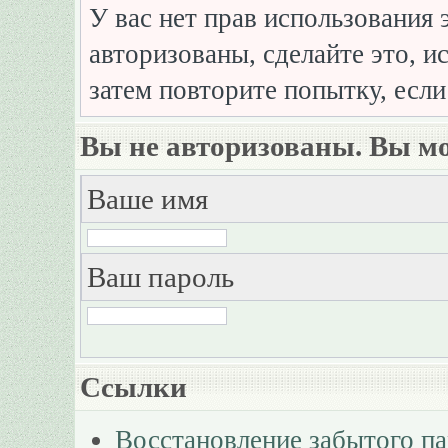
У вас нет прав использования 
авторизованы, сделайте это, и
затем повторите попытку, если
Вы не авторизованы. Вы мо
Ваше имя
Ваш пароль
Ссылки
Восстановление забытого п