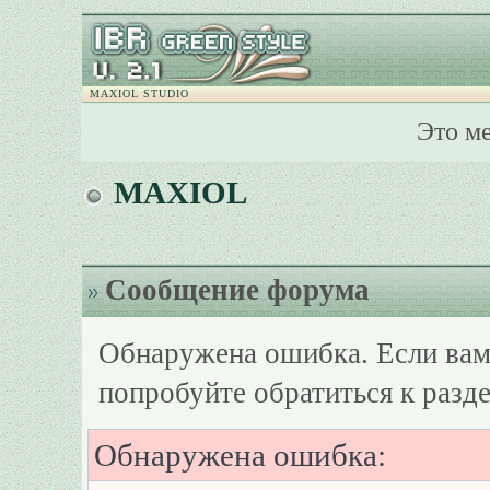
MAXIOL STUDIO
Это м
MAXIOL
Сообщение форума
Обнаружена ошибка. Если вам
попробуйте обратиться к разд
Обнаружена ошибка: