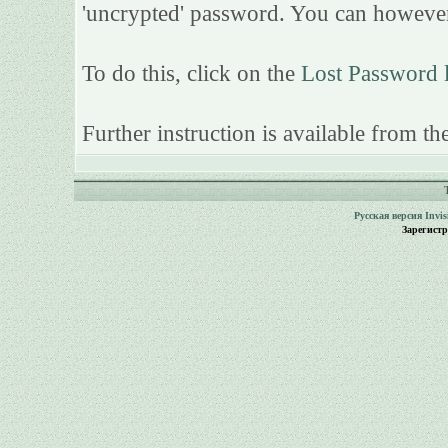
'uncrypted' password. You can however
To do this, click on the
Lost Password 
Further instruction is available from the
Русская версия
Invi
Зарегист