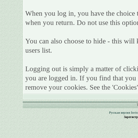
When you log in, you have the choice to
when you return. Do not use this optio
You can also choose to hide - this will
users list.
Logging out is simply a matter of click
you are logged in. If you find that yo
remove your cookies. See the 'Cookies'
Русская версия
Invi
Зарегист