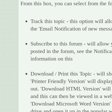
From this box, you can select from the f
Track this topic - this option will al
the 'Email Notification of new messa
Subscribe to this forum - will allow
posted in the forum, see the Notific
information on this
Download / Print this Topic - will sh
'Printer Friendly Version' will display
out. 'Download HTML Version' will d
and this can then be viewed in a web
'Download Microsoft Word Version' w
drive and open it up in the popular 