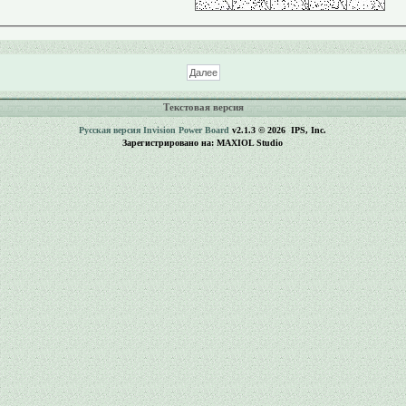
Текстовая версия
Русская версия
Invision Power Board
v2.1.3 © 2026 IPS, Inc.
Зарегистрировано на: MAXIOL Studio