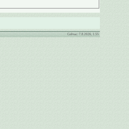
Сейчас: 7.8.2026, 1:55