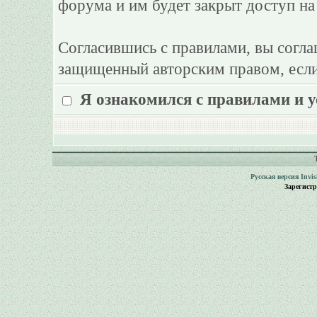
форума и им будет закрыт доступ на
Согласившись с правилами, вы согла
защищенный авторским правом, если
Я ознакомился с правилами и 
Русская версия
Invi
Зарегист