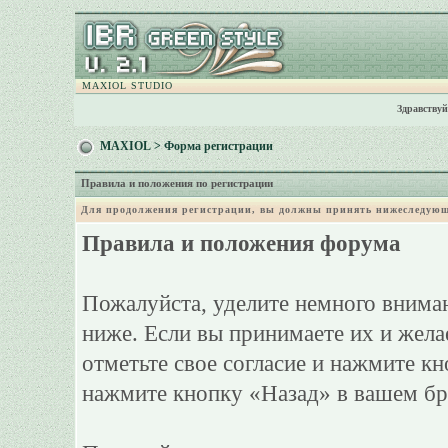
MAXIOL STUDIO
Здравствуй
MAXIOL
> Форма регистрации
Правила и положения по регистрации
Для продолжения регистрации, вы должны принять нижеследующ
Правила и положения форума
Пожалуйста, уделите немного вниман
ниже. Если вы принимаете их и жела
отметьте свое согласие и нажмите к
нажмите кнопку «Назад» в вашем бр