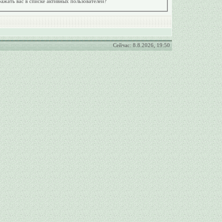
ажать вас в списке активных пользователей?
Сейчас: 8.8.2026, 19:50