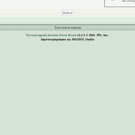
Не отобр
Текстовая версия
Русская версия
Invision Power Board
v2.1.3 © 2026 IPS, Inc.
Зарегистрировано на: MAXIOL Studio