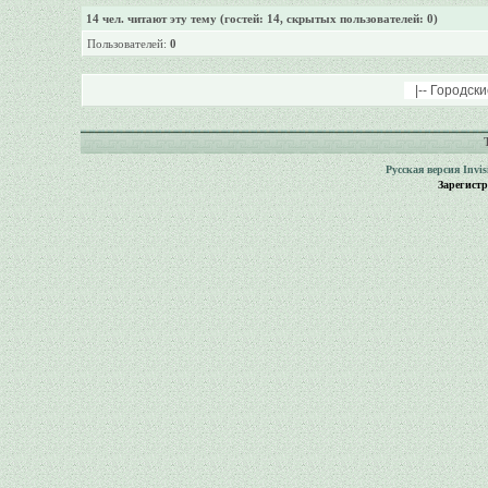
14
чел. читают эту тему (гостей: 14, скрытых пользователей: 0)
Пользователей:
0
Русская версия
Invi
Зарегист