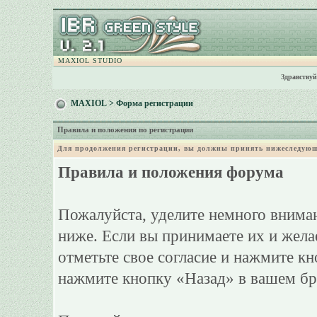
MAXIOL STUDIO
Здравствуй
MAXIOL
> Форма регистрации
Правила и положения по регистрации
Для продолжения регистрации, вы должны принять нижеследующ
Правила и положения форума
Пожалуйста, уделите немного вниман
ниже. Если вы принимаете их и жела
отметьте свое согласие и нажмите к
нажмите кнопку «Назад» в вашем бр