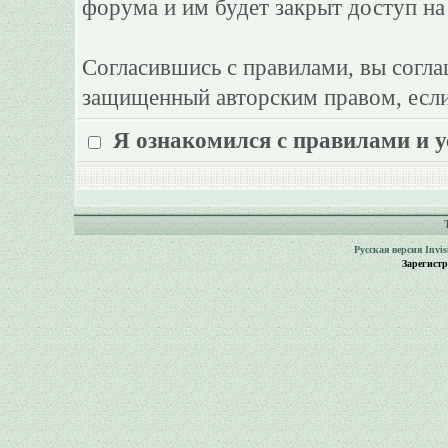
форума и им будет закрыт доступ на
Согласившись с правилами, вы согла
защищенный авторским правом, если
Я ознакомился с правилами и 
Русская версия
Invi
Зарегист