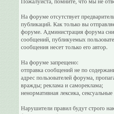
Пожалуйста, помните, что мы не отв
На форуме отсутствует предварител
публикаций. Как только вы отправля
форуме. Администрация форума сним
сообщений, публикуемых пользовате
сообщения несет только его автор.
На форуме запрещено:
отправка сообщений не по содержан
адрес пользователей форума, пропаг
вражды; реклама и самореклама;
ненормативная лексика, сексуальные 
Нарушители правил будут строго на