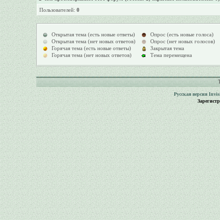
Пользователей:
0
Открытая тема (есть новые ответы)
Опрос (есть новые голоса)
Открытая тема (нет новых ответов)
Опрос (нет новых голосов)
Горячая тема (есть новые ответы)
Закрытая тема
Горячая тема (нет новых ответов)
Тема перемещена
Русская версия
Invi
Зарегист