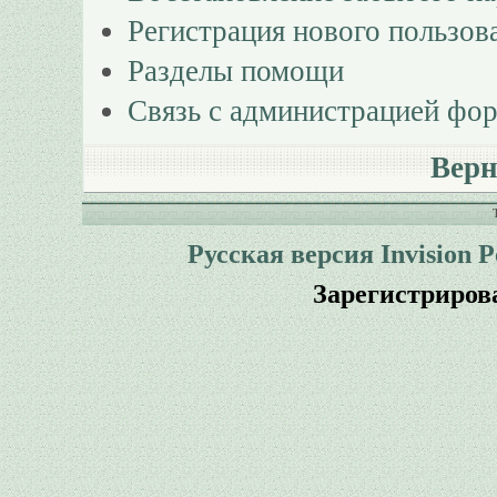
Регистрация нового пользов
Разделы помощи
Связь с администрацией фо
Верн
Русская версия
Invision 
Зарегистриров