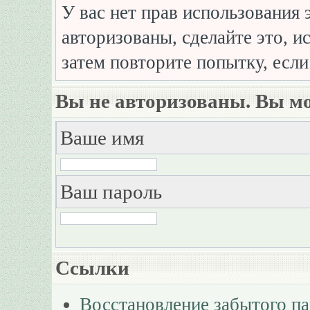
У вас нет прав использования 
авторизованы, сделайте это, и
затем повторите попытку, если
Вы не авторизованы. Вы мо
Ваше имя
Ваш пароль
Ссылки
Восстановление забытого п