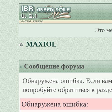
MAXIOL STUDIO
Это м
MAXIOL
Сообщение форума
Обнаружена ошибка. Если вам
попробуйте обратиться к разд
Обнаружена ошибка: