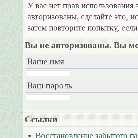
У вас нет прав использования 
авторизованы, сделайте это, и
затем повторите попытку, если
Вы не авторизованы. Вы мо
Ваше имя
Ваш пароль
Ссылки
Восстановление забытого п