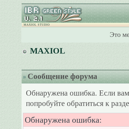
MAXIOL STUDIO
Это м
MAXIOL
Сообщение форума
Обнаружена ошибка. Если вам
попробуйте обратиться к разд
Обнаружена ошибка: