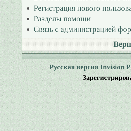
Регистрация нового пользов
Разделы помощи
Связь с администрацией фо
Верн
Русская версия
Invision 
Зарегистриров