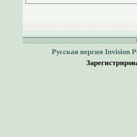
Русская версия
Invision 
Зарегистриров