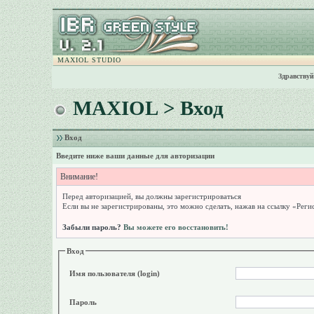
MAXIOL STUDIO
Здравствуй
MAXIOL
> Вход
Вход
Введите ниже ваши данные для авторизации
Внимание!
Перед авторизацией, вы должны зарегистрироваться
Если вы не зарегистрированы, это можно сделать, нажав на ссылку «Реги
Забыли пароль?
Вы можете его восстановить!
Вход
Имя пользователя (login)
Пароль