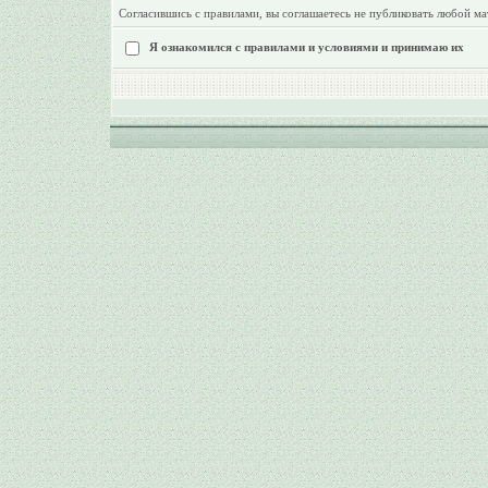
Согласившись с правилами, вы соглашаетесь не публиковать любой ма
Я ознакомился с правилами и условиями и принимаю их