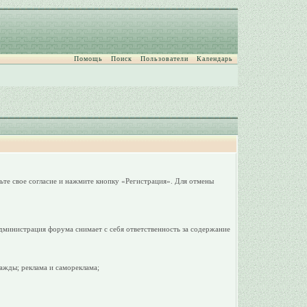
Помощь
Поиск
Пользователи
Календарь
ьте свое согласие и нажмите кнопку «Регистрация». Для отмены
дминистрация форума снимает с себя ответственность за содержание
ажды; реклама и самореклама;