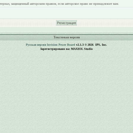
териал, защищенный авторским правом, если авторское право не принадлежит вам.
Текстовая версия
Русская версия
Invision Power Board
v2.1.3 © 2026 IPS, Inc.
Зарегистрировано на: MAXIOL Studio