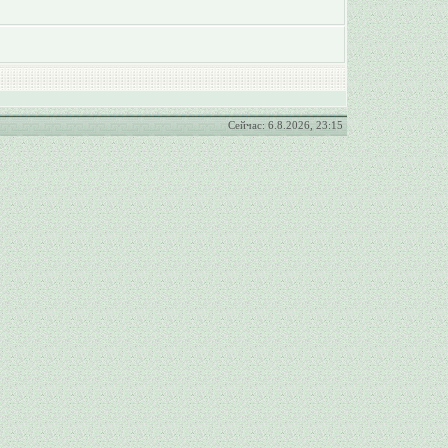
Сейчас: 6.8.2026, 23:15