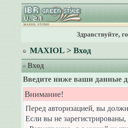
MAXIOL STUDIO
Здравствуйте, г
MAXIOL
> Вход
Вход
Введите ниже ваши данные д
Внимание!
Перед авторизацией, вы должн
Если вы не зарегистрированы, 