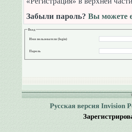
«Регистрация» в верхней част
Забыли пароль?
Вы можете е
Вход
Имя пользователя (login)
Пароль
Русская версия
Invision 
Зарегистриров