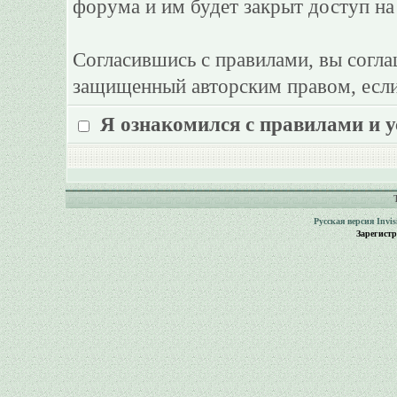
форума и им будет закрыт доступ на
Согласившись с правилами, вы согла
защищенный авторским правом, если
Я ознакомился с правилами и 
Русская версия
Invi
Зарегист