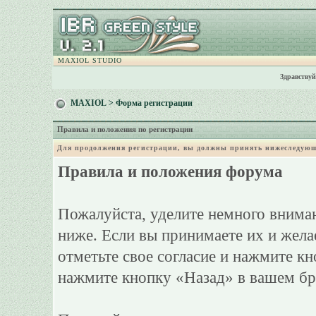
MAXIOL STUDIO
Здравствуй
MAXIOL
> Форма регистрации
Правила и положения по регистрации
Для продолжения регистрации, вы должны принять нижеследующ
Правила и положения форума
Пожалуйста, уделите немного вниман
ниже. Если вы принимаете их и жела
отметьте свое согласие и нажмите к
нажмите кнопку «Назад» в вашем бр