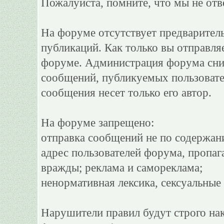
Пожалуйста, помните, что мы не отв
На форуме отсутствует предварител
публикаций. Как только вы отправля
форуме. Администрация форума сним
сообщений, публикуемых пользовате
сообщения несет только его автор.
На форуме запрещено:
отправка сообщений не по содержан
адрес пользователей форума, пропаг
вражды; реклама и самореклама;
ненормативная лексика, сексуальные 
Нарушители правил будут строго на