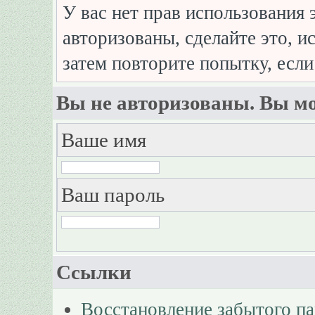
У вас нет прав использования 
авторизованы, сделайте это, и
затем повторите попытку, если
Вы не авторизованы. Вы мо
Ваше имя
Ваш пароль
Ссылки
Восстановление забытого п