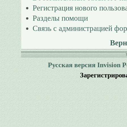
Регистрация нового пользов
Разделы помощи
Связь с администрацией фо
Верн
Русская версия
Invision 
Зарегистриров