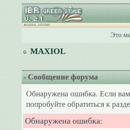
MAXIOL STUDIO
Это м
MAXIOL
Сообщение форума
Обнаружена ошибка. Если вам
попробуйте обратиться к разд
Обнаружена ошибка: