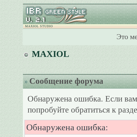
MAXIOL STUDIO
Это м
MAXIOL
Сообщение форума
Обнаружена ошибка. Если вам
попробуйте обратиться к разд
Обнаружена ошибка: