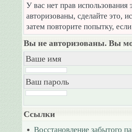
У вас нет прав использования 
авторизованы, сделайте это, и
затем повторите попытку, если
Вы не авторизованы. Вы мо
Ваше имя
Ваш пароль
Ссылки
Восстановление забытого п