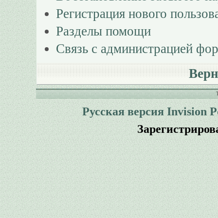
Регистрация нового пользов
Разделы помощи
Связь с администрацией фо
Верн
Русская версия
Invision 
Зарегистриров