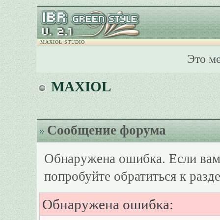
MAXIOL STUDIO
Это м
MAXIOL
Сообщение форума
Обнаружена ошибка. Если вам
попробуйте обратиться к разд
Обнаружена ошибка: