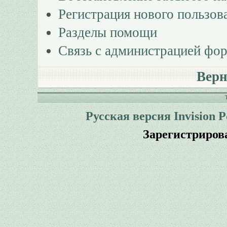
Регистрация нового пользов
Разделы помощи
Связь с администрацией фо
Верн
Русская версия
Invision 
Зарегистриров