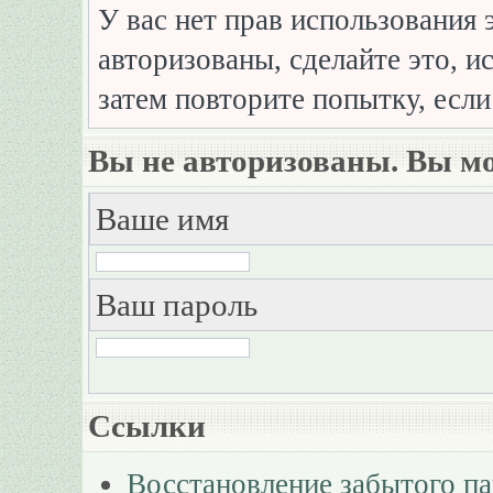
У вас нет прав использования 
авторизованы, сделайте это, и
затем повторите попытку, если
Вы не авторизованы. Вы мо
Ваше имя
Ваш пароль
Ссылки
Восстановление забытого п