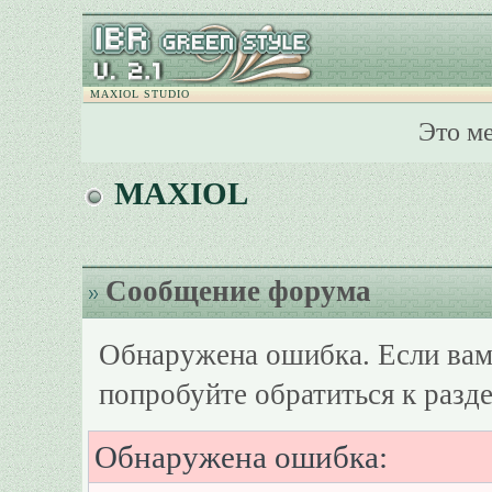
MAXIOL STUDIO
Это м
MAXIOL
Сообщение форума
Обнаружена ошибка. Если вам
попробуйте обратиться к разд
Обнаружена ошибка: