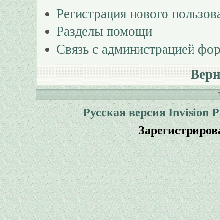
Регистрация нового пользов
Разделы помощи
Связь с администрацией фо
Верн
Русская версия
Invision 
Зарегистриров