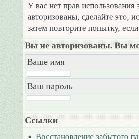
У вас нет прав использования 
авторизованы, сделайте это, и
затем повторите попытку, если
Вы не авторизованы. Вы мо
Ваше имя
Ваш пароль
Ссылки
Восстановление забытого п