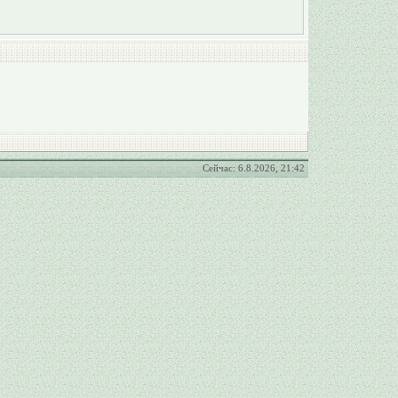
Сейчас: 6.8.2026, 21:42