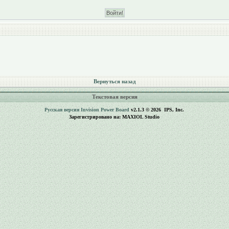
Вернуться назад
Текстовая версия
Русская версия
Invision Power Board
v2.1.3 © 2026 IPS, Inc.
Зарегистрировано на: MAXIOL Studio