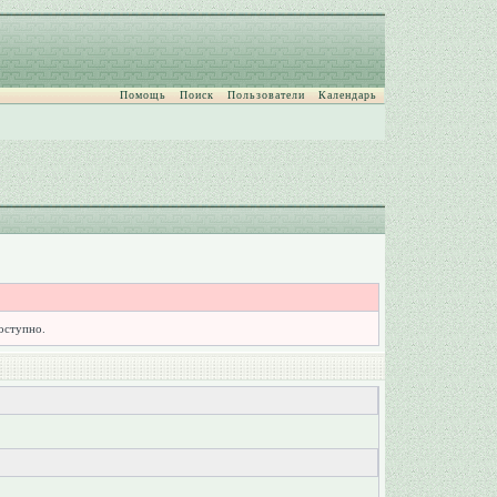
Помощь
Поиск
Пользователи
Календарь
доступно.