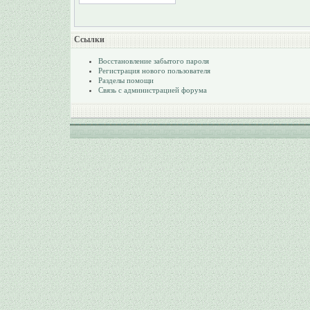
Ссылки
Восстановление забытого пароля
Регистрация нового пользователя
Разделы помощи
Связь с администрацией форума