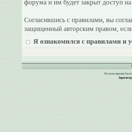
форума и им будет закрыт доступ на
Согласившись с правилами, вы согла
защищенный авторским правом, если
Я ознакомился с правилами и 
Русская версия
Invi
Зарегист