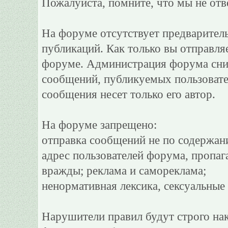
Пожалуйста, помните, что мы не отв
На форуме отсутствует предварител
публикаций. Как только вы отправля
форуме. Администрация форума сним
сообщений, публикуемых пользовате
сообщения несет только его автор.
На форуме запрещено:
отправка сообщений не по содержан
адрес пользователей форума, пропаг
вражды; реклама и самореклама;
ненормативная лексика, сексуальные 
Нарушители правил будут строго на