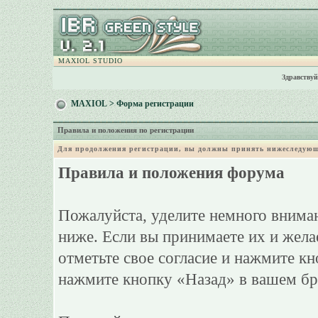
MAXIOL STUDIO
Здравствуй
MAXIOL
> Форма регистрации
Правила и положения по регистрации
Для продолжения регистрации, вы должны принять нижеследующ
Правила и положения форума
Пожалуйста, уделите немного вниман
ниже. Если вы принимаете их и жела
отметьте свое согласие и нажмите к
нажмите кнопку «Назад» в вашем бр