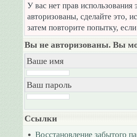
У вас нет прав использования 
авторизованы, сделайте это, и
затем повторите попытку, если
Вы не авторизованы. Вы мо
Ваше имя
Ваш пароль
Ссылки
Восстановление забытого п