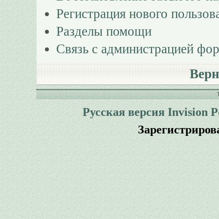
Регистрация нового пользов
Разделы помощи
Связь с администрацией фо
Верн
Русская версия
Invision 
Зарегистриров