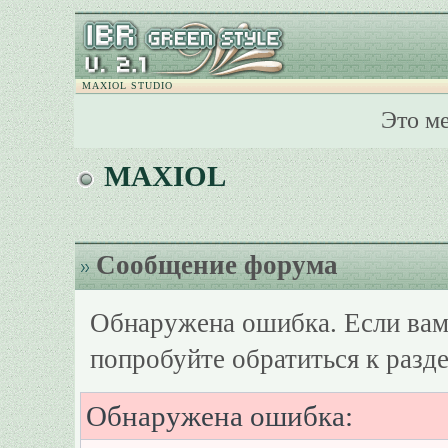
MAXIOL STUDIO
Это м
MAXIOL
Сообщение форума
Обнаружена ошибка. Если вам
попробуйте обратиться к разд
Обнаружена ошибка: