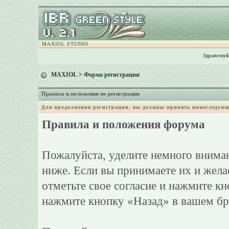
MAXIOL STUDIO
Здравствуй
MAXIOL
> Форма регистрации
Правила и положения по регистрации
Для продолжения регистрации, вы должны принять нижеследующ
Правила и положения форума
Пожалуйста, уделите немного вниман
ниже. Если вы принимаете их и жела
отметьте свое согласие и нажмите к
нажмите кнопку «Назад» в вашем бр