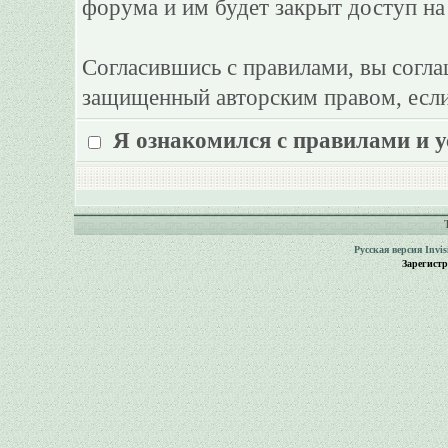
форума и им будет закрыт доступ на
Согласившись с правилами, вы согла
защищенный авторским правом, если
Я ознакомился с правилами и 
Русская версия
Invi
Зарегист