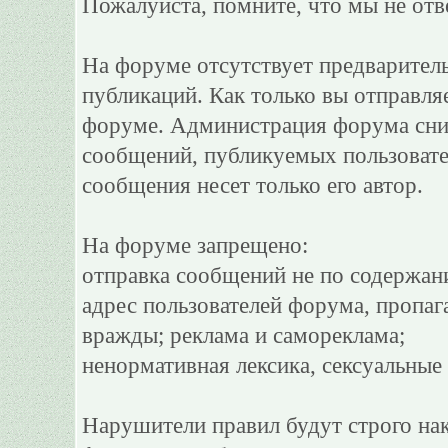
Пожалуйста, помните, что мы не отв
На форуме отсутствует предварител
публикаций. Как только вы отправля
форуме. Администрация форума сним
сообщений, публикуемых пользовате
сообщения несет только его автор.
На форуме запрещено:
отправка сообщений не по содержан
адрес пользователей форума, пропаг
вражды; реклама и самореклама;
ненормативная лексика, сексуальные 
Нарушители правил будут строго на