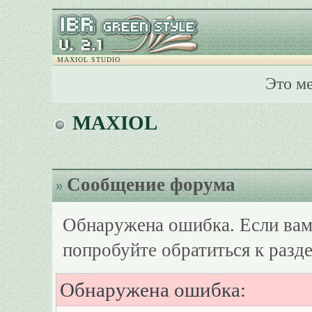
MAXIOL STUDIO
Это м
MAXIOL
Сообщение форума
Обнаружена ошибка. Если вам
попробуйте обратиться к разд
Обнаружена ошибка: