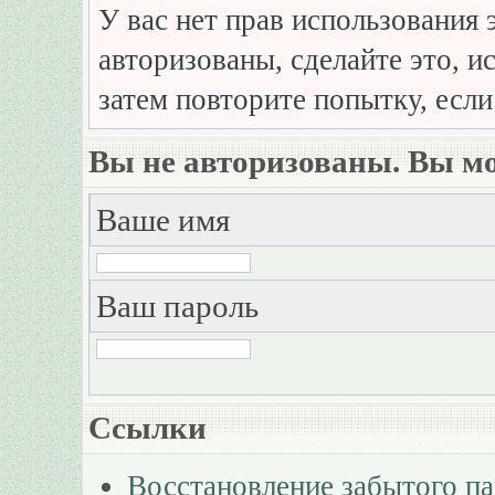
У вас нет прав использования 
авторизованы, сделайте это, и
затем повторите попытку, если
Вы не авторизованы. Вы мо
Ваше имя
Ваш пароль
Ссылки
Восстановление забытого п