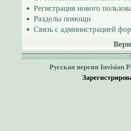
Регистрация нового пользов
Разделы помощи
Связь с администрацией фо
Верн
Русская версия
Invision 
Зарегистриров