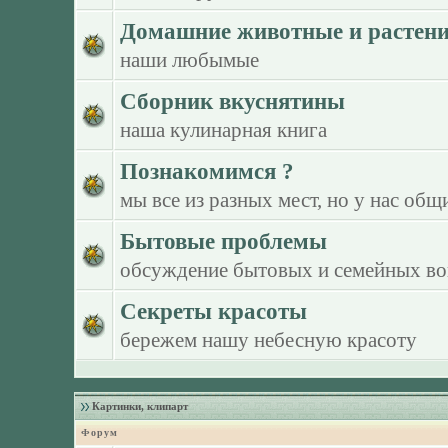
Домашние животные и растен
наши любымые
Сборник вкуснятины
наша кулинарная книга
Познакомимся ?
мы все из разных мест, но у нас общ
Бытовые проблемы
обсуждение бытовых и семейных в
Секреты красоты
бережем нашу небесную красоту
Картинки, клипарт
Форум