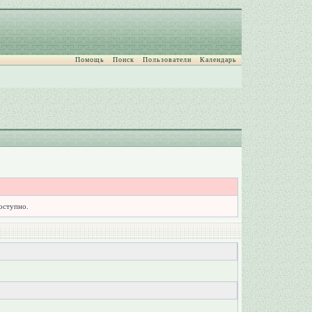
Помощь
Поиск
Пользователи
Календарь
доступно.