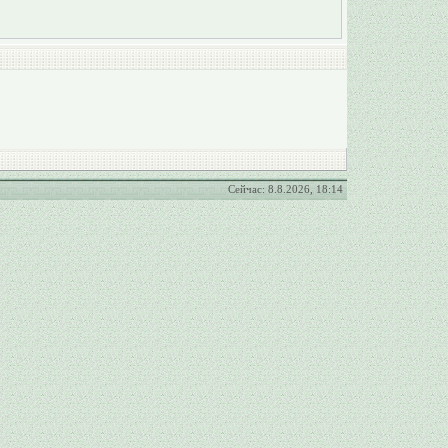
Сейчас: 8.8.2026, 18:14