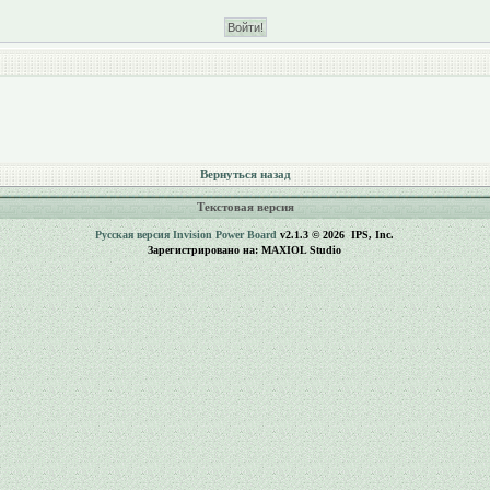
Вернуться назад
Текстовая версия
Русская версия
Invision Power Board
v2.1.3 © 2026 IPS, Inc.
Зарегистрировано на: MAXIOL Studio