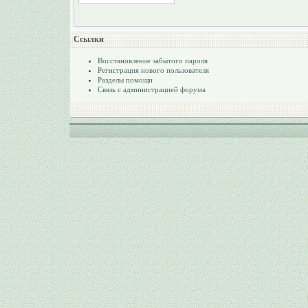
Ссылки
Восстановление забытого пароля
Регистрация нового пользователя
Разделы помощи
Связь с администрацией форума