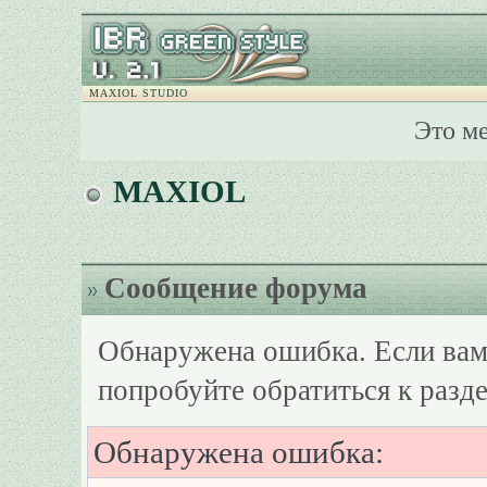
MAXIOL STUDIO
Это м
MAXIOL
Сообщение форума
Обнаружена ошибка. Если вам
попробуйте обратиться к разд
Обнаружена ошибка: