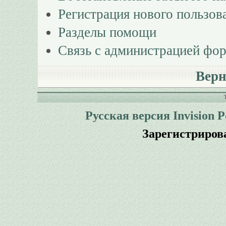
Регистрация нового пользов
Разделы помощи
Связь с администрацией фо
Верн
Русская версия
Invision 
Зарегистриров