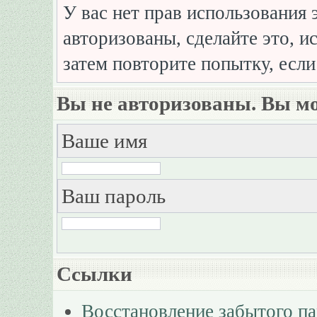
У вас нет прав использования 
авторизованы, сделайте это, и
затем повторите попытку, если
Вы не авторизованы. Вы мо
Ваше имя
Ваш пароль
Ссылки
Восстановление забытого п