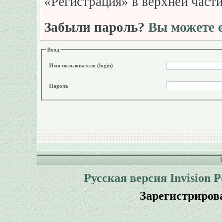
«Регистрация» в верхней част
Забыли пароль?
Вы можете е
Вход
Имя пользователя (login)
Пароль
Русская версия
Invision 
Зарегистриров