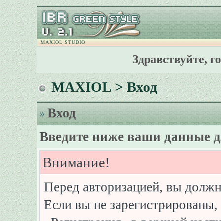
MAXIOL STUDIO
Здравствуйте, г
MAXIOL
> Вход
Вход
Введите ниже ваши данные д
Внимание!
Перед авторизацией, вы должн
Если вы не зарегистрированы, 