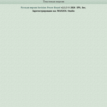
Текстовая версия
Русская версия
Invision Power Board
v2.1.3 © 2026 IPS, Inc.
Зарегистрировано на: MAXIOL Studio