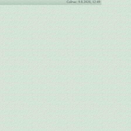
Сейчас: 9.8.2026, 12:49