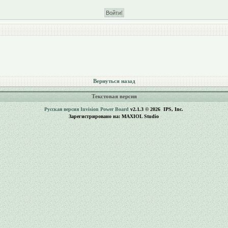
Вернуться назад
Текстовая версия
Русская версия
Invision Power Board
v2.1.3 © 2026 IPS, Inc.
Зарегистрировано на: MAXIOL Studio