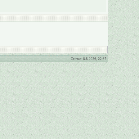
Сейчас: 8.8.2026, 22:37