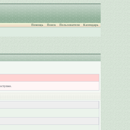
Помощь
Поиск
Пользователи
Календарь
доступно.