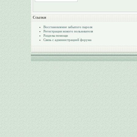
Ссылки
Восстановление забытого пароля
Регистрация нового пользователя
Разделы помощи
Связь с администрацией форума