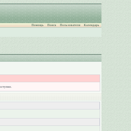
Помощь
Поиск
Пользователи
Календарь
доступно.