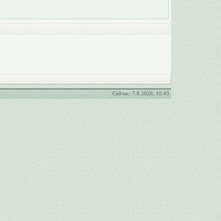
Сейчас: 7.8.2026, 10:43