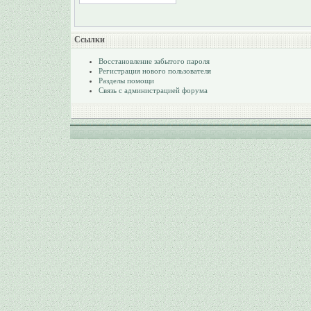
Ссылки
Восстановление забытого пароля
Регистрация нового пользователя
Разделы помощи
Связь с администрацией форума