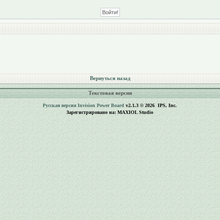
Вернуться назад
Текстовая версия
Русская версия
Invision Power Board
v2.1.3 © 2026 IPS, Inc.
Зарегистрировано на: MAXIOL Studio