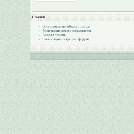
Ссылки
Восстановление забытого пароля
Регистрация нового пользователя
Разделы помощи
Связь с администрацией форума