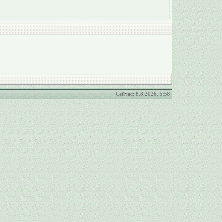
Сейчас: 8.8.2026, 5:58