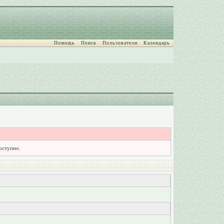
Помощь
Поиск
Пользователи
Календарь
доступно.