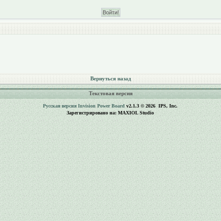
Вернуться назад
Текстовая версия
Русская версия
Invision Power Board
v2.1.3 © 2026 IPS, Inc.
Зарегистрировано на: MAXIOL Studio