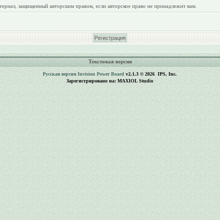
териал, защищенный авторским правом, если авторское право не принадлежит вам.
Текстовая версия
Русская версия
Invision Power Board
v2.1.3 © 2026 IPS, Inc.
Зарегистрировано на: MAXIOL Studio