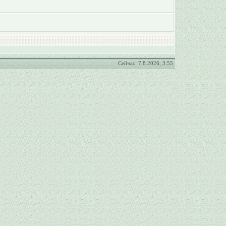
Сейчас: 7.8.2026, 3:55