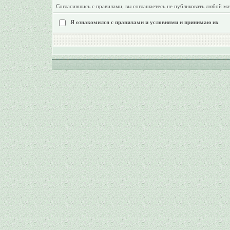
Согласившись с правилами, вы соглашаетесь не публиковать любой ма
Я ознакомился с правилами и условиями и принимаю их