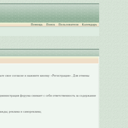
Помощь
Поиск
Пользователи
Календарь
ьте свое согласие и нажмите кнопку «Регистрация». Для отмены
дминистрация форума снимает с себя ответственность за содержание
ажды; реклама и самореклама;