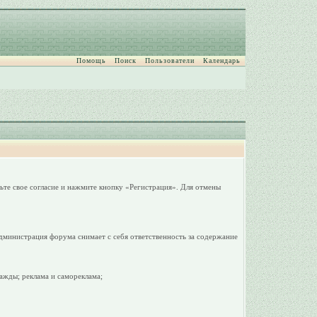
Помощь
Поиск
Пользователи
Календарь
ьте свое согласие и нажмите кнопку «Регистрация». Для отмены
дминистрация форума снимает с себя ответственность за содержание
ажды; реклама и самореклама;