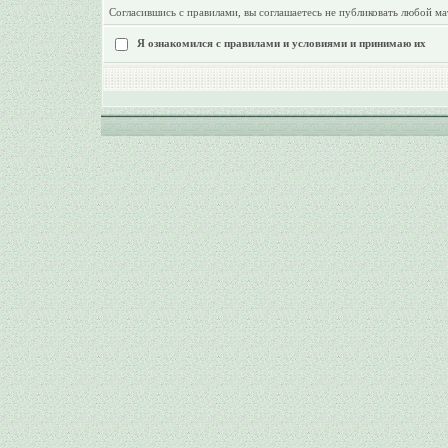
Согласившись с правилами, вы соглашаетесь не публиковать любой ма
Я ознакомился с правилами и условиями и принимаю их