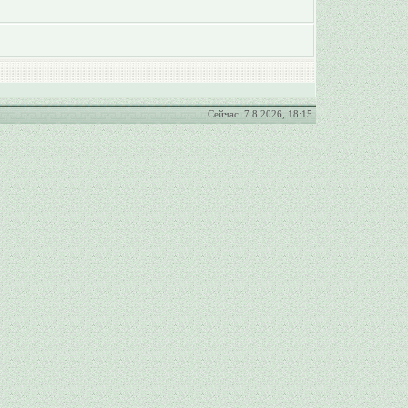
Сейчас: 7.8.2026, 18:15