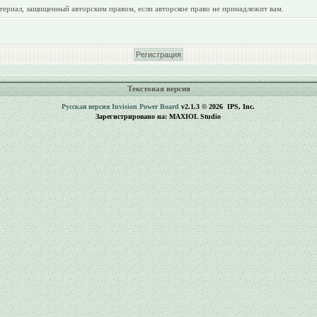
териал, защищенный авторским правом, если авторское право не принадлежит вам.
Текстовая версия
Русская версия
Invision Power Board
v2.1.3 © 2026 IPS, Inc.
Зарегистрировано на: MAXIOL Studio