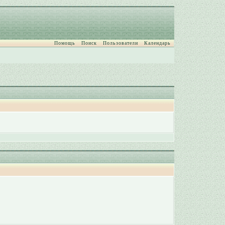
Помощь
Поиск
Пользователи
Календарь