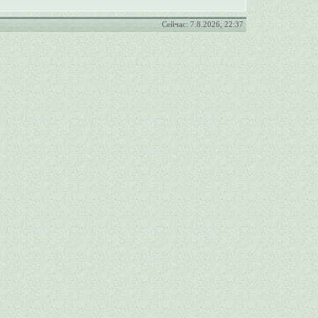
Сейчас: 7.8.2026, 22:37