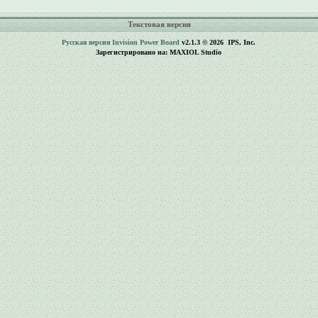
Текстовая версия
Русская версия
Invision Power Board
v2.1.3 © 2026 IPS, Inc.
Зарегистрировано на: MAXIOL Studio