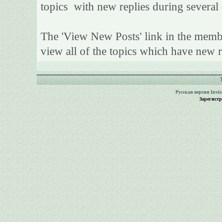
topics with new replies during several 
The 'View New Posts' link in the member
view all of the topics which have new re
Русская версия
Invi
Зарегист