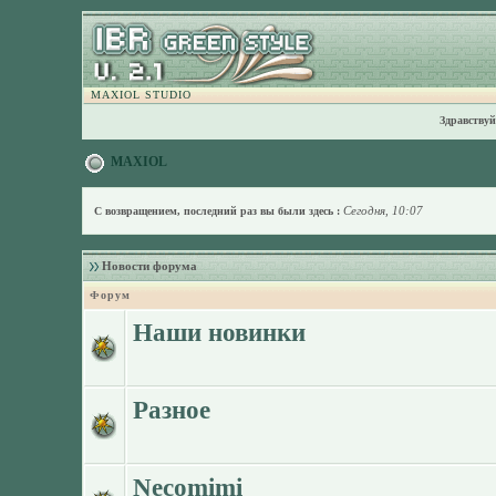
MAXIOL STUDIO
Здравствуй
MAXIOL
Сегодня, 10:07
С возвращением, последний раз вы были здесь :
Новости форума
Форум
Наши новинки
Разное
Necomimi