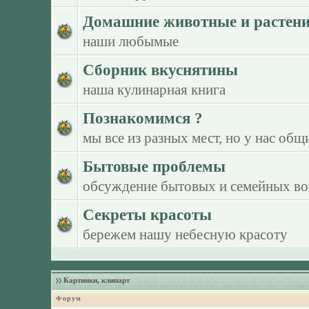
Домашние животные и растен
наши любымые
Сборник вкуснятины
наша кулинарная книга
Познакомимся ?
мы все из разных мест, но у нас общ
Бытовые проблемы
обсуждение бытовых и семейных в
Секреты красоты
бережем нашу небесную красоту
Картинки, клипарт
Форум