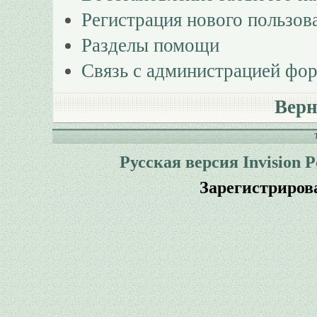
Регистрация нового пользов
Разделы помощи
Связь с администрацией фо
Верн
Русская версия
Invision 
Зарегистриров