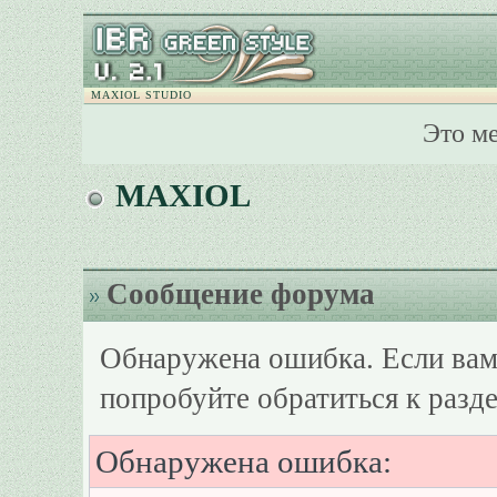
MAXIOL STUDIO
Это м
MAXIOL
Сообщение форума
Обнаружена ошибка. Если вам
попробуйте обратиться к разд
Обнаружена ошибка: