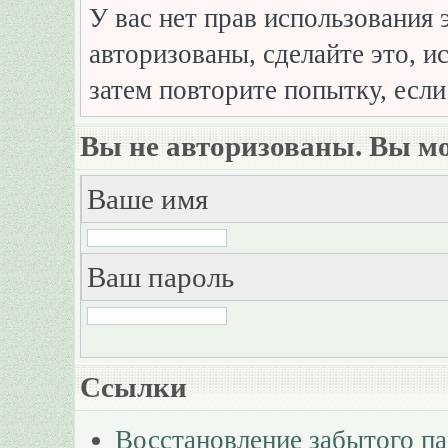
У вас нет прав использования 
авторизованы, сделайте это, и
затем повторите попытку, если
Вы не авторизованы. Вы мо
Ваше имя
Ваш пароль
Ссылки
Восстановление забытого п