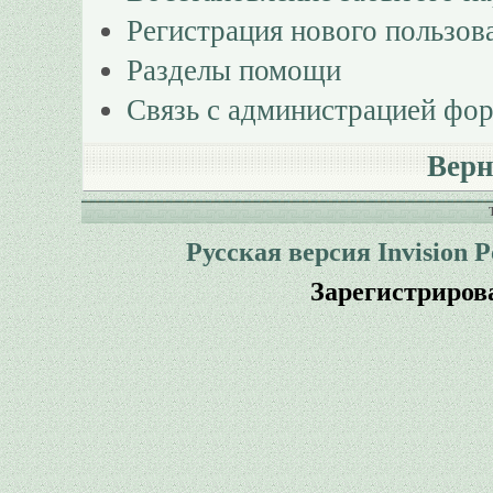
Регистрация нового пользов
Разделы помощи
Связь с администрацией фо
Верн
Русская версия
Invision 
Зарегистриров