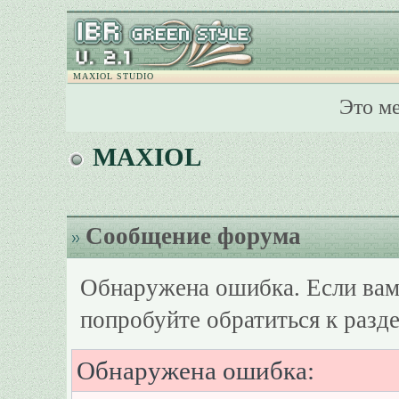
MAXIOL STUDIO
Это м
MAXIOL
Сообщение форума
Обнаружена ошибка. Если вам
попробуйте обратиться к разд
Обнаружена ошибка: