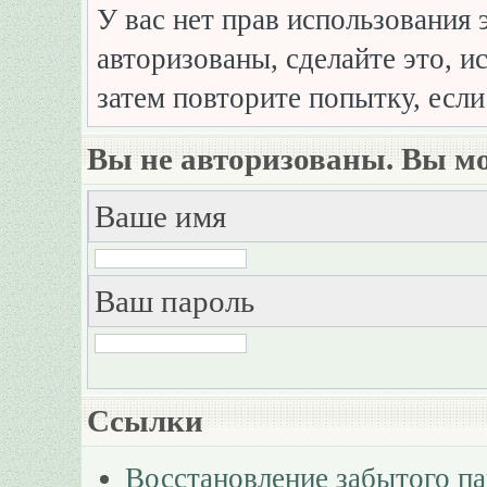
У вас нет прав использования 
авторизованы, сделайте это, и
затем повторите попытку, если
Вы не авторизованы. Вы мо
Ваше имя
Ваш пароль
Ссылки
Восстановление забытого п